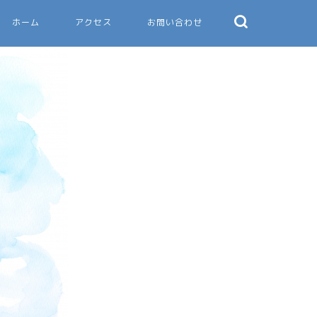
ホーム
アクセス
お問い合わせ