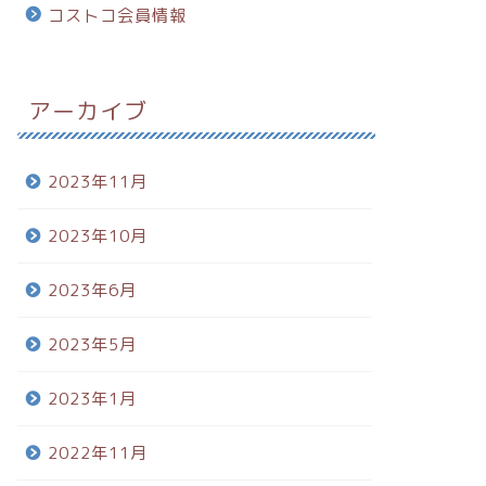
コストコ会員情報
アーカイブ
2023年11月
2023年10月
2023年6月
2023年5月
2023年1月
2022年11月