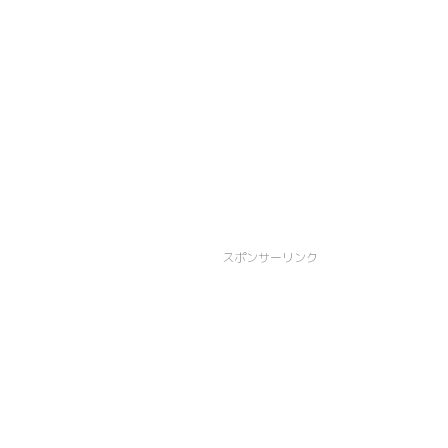
スポンサーリンク