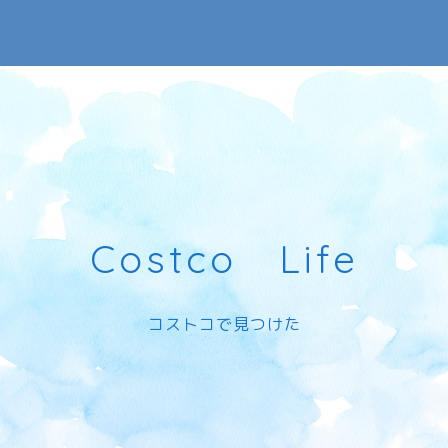
Costco Life
コストコで見つけた