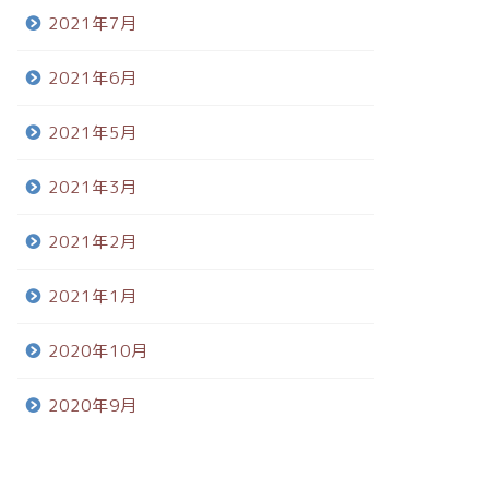
2021年7月
2021年6月
2021年5月
2021年3月
2021年2月
2021年1月
2020年10月
2020年9月