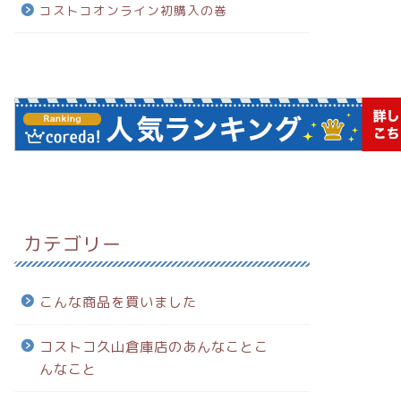
コストコオンライン初購入の巻
カテゴリー
こんな商品を買いました
コストコ久山倉庫店のあんなことこ
んなこと