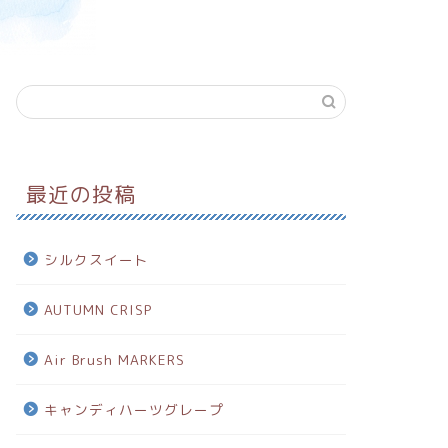
最近の投稿
シルクスイート
AUTUMN CRISP
Air Brush MARKERS
キャンディハーツグレープ