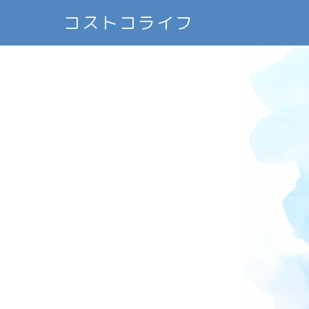
コストコライフ