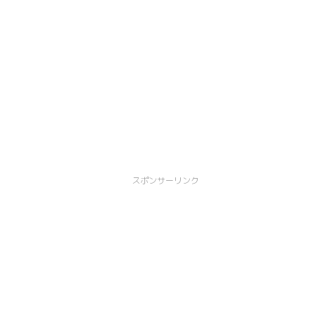
スポンサーリンク