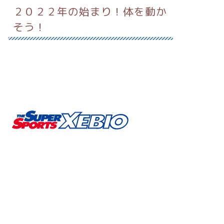
２０２２年の始まり！体を動か
そう！