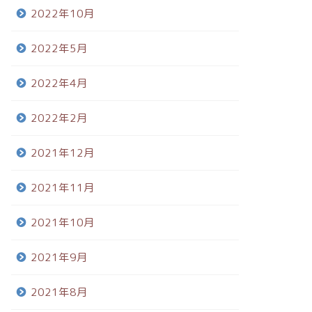
2022年10月
2022年5月
2022年4月
2022年2月
2021年12月
2021年11月
2021年10月
2021年9月
2021年8月