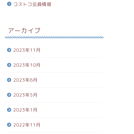
コストコ会員情報
アーカイブ
2023年11月
2023年10月
2023年6月
2023年5月
2023年1月
2022年11月