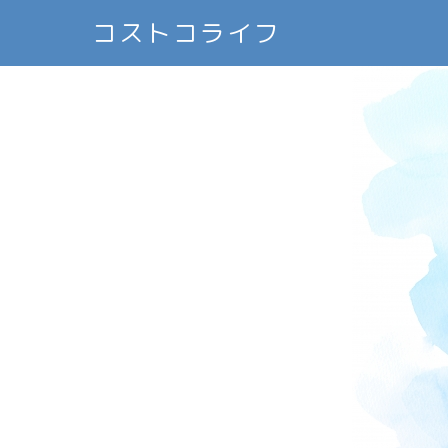
コストコライフ