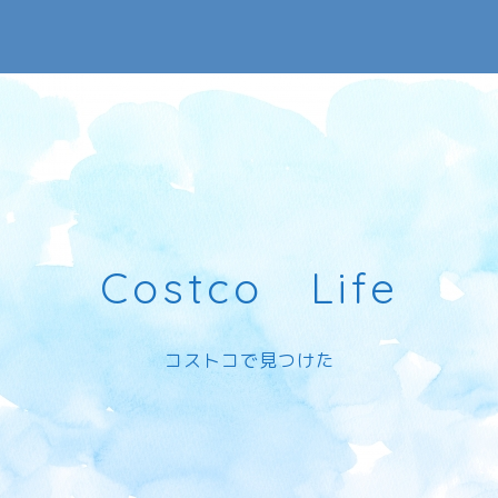
Costco Life
コストコで見つけた