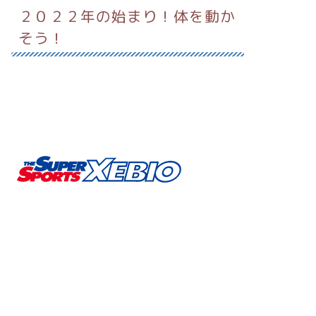
２０２２年の始まり！体を動か
そう！