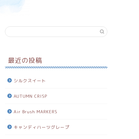
最近の投稿
シルクスイート
AUTUMN CRISP
Air Brush MARKERS
キャンディハーツグレープ