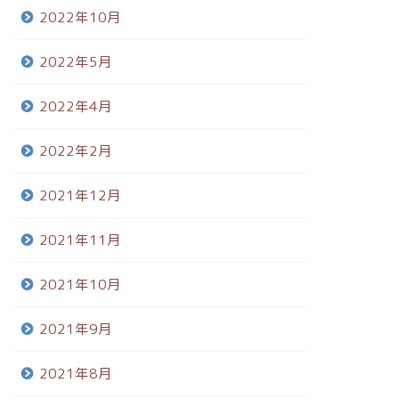
2022年10月
2022年5月
2022年4月
2022年2月
2021年12月
2021年11月
2021年10月
2021年9月
2021年8月