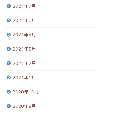
2021年7月
2021年6月
2021年5月
2021年3月
2021年2月
2021年1月
2020年10月
2020年9月