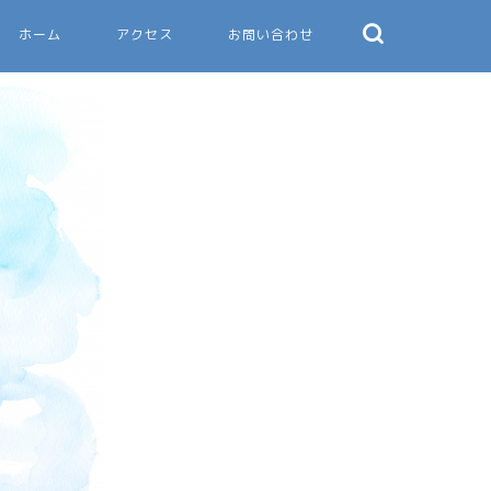
ホーム
アクセス
お問い合わせ