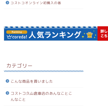
コストコオンライン初購入の巻
カテゴリー
こんな商品を買いました
コストコ久山倉庫店のあんなことこ
んなこと