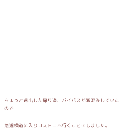
ちょっと遠出した帰り道、バイパスが激混みしていた
ので
急遽横道に入りコストコへ行くことにしました。