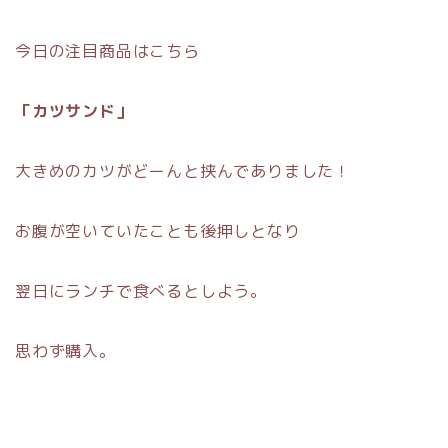
今日の注目商品はこちら
「カツサンド」
大きめのカツがどーんと挟んでありました！
お腹が空いていたことも後押しとなり
翌日にランチで食べるとしよう。
思わず購入。