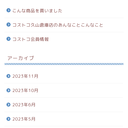
こんな商品を買いました
コストコ久山倉庫店のあんなことこんなこと
コストコ会員情報
アーカイブ
2023年11月
2023年10月
2023年6月
2023年5月