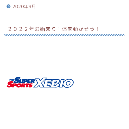
2020年9月
２０２２年の始まり！体を動かそう！