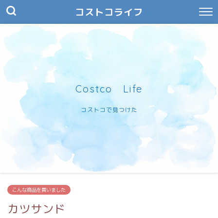
コストコライフ
Costco Life
コストコで見つけた
こんな商品を買いました
カツサンド