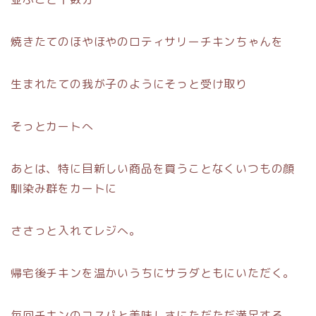
焼きたてのほやほやのロティサリーチキンちゃんを
生まれたての我が子のようにそっと受け取り
そっとカートへ
あとは、特に目新しい商品を買うことなくいつもの顔
馴染み群をカートに
ささっと入れてレジへ。
帰宅後チキンを温かいうちにサラダともにいただく。
毎回チキンのコスパと美味しさにただただ満足する。