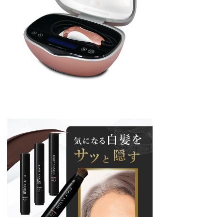
ホーム
アクセス