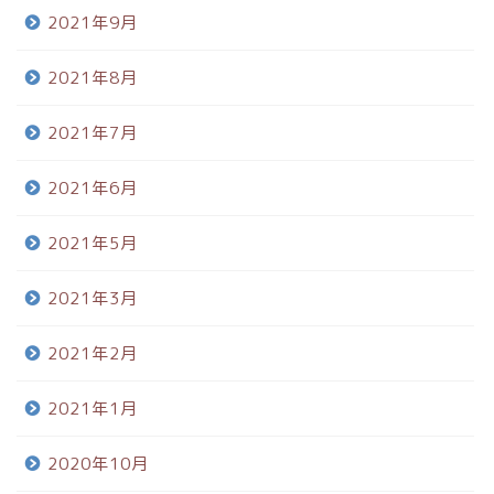
2021年9月
2021年8月
2021年7月
2021年6月
2021年5月
2021年3月
2021年2月
2021年1月
2020年10月