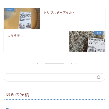
トリプルチーズタルト
しらす干し
最近の投稿