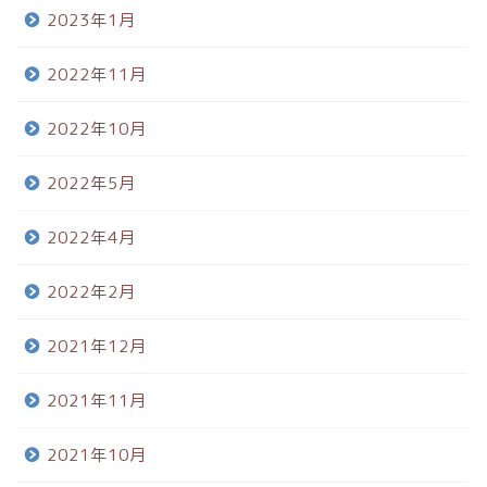
2023年1月
2022年11月
2022年10月
2022年5月
2022年4月
2022年2月
2021年12月
2021年11月
2021年10月