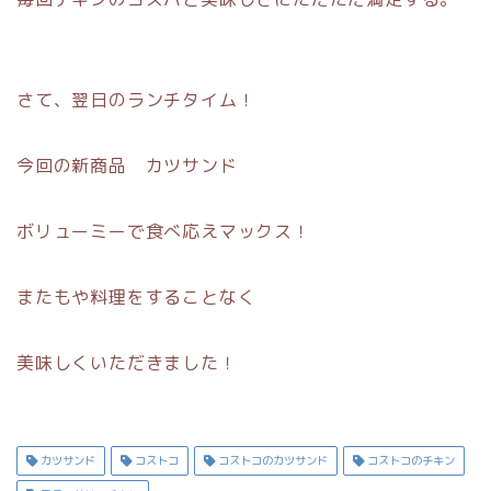
さて、翌日のランチタイム！
今回の新商品 カツサンド
ボリューミーで食べ応えマックス！
またもや料理をすることなく
美味しくいただきました！
カツサンド
コストコ
コストコのカツサンド
コストコのチキン