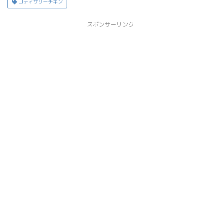
ロティサリーチキン
スポンサーリンク