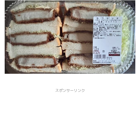
スポンサーリンク