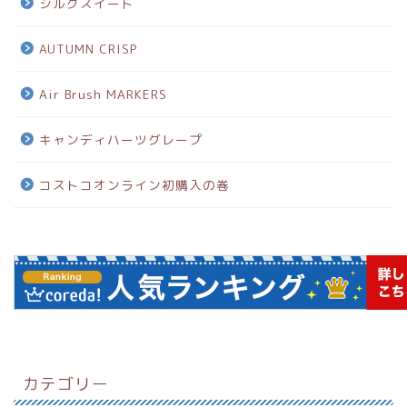
シルクスイート
AUTUMN CRISP
Air Brush MARKERS
キャンディハーツグレープ
コストコオンライン初購入の巻
カテゴリー