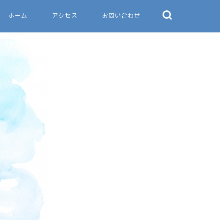
ホーム
アクセス
お問い合わせ