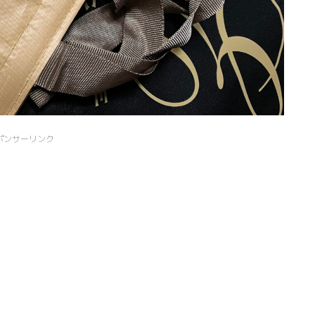
ポンサーリンク