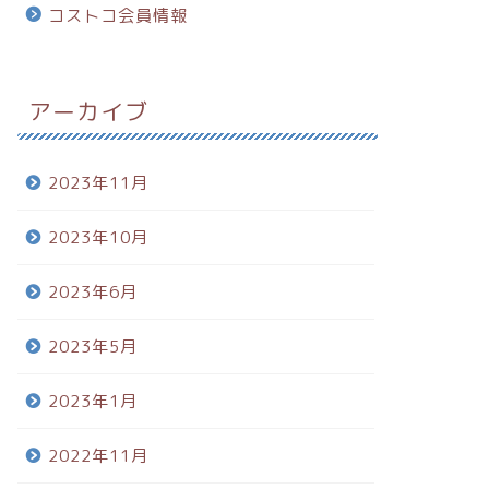
コストコ会員情報
アーカイブ
2023年11月
2023年10月
2023年6月
2023年5月
2023年1月
2022年11月