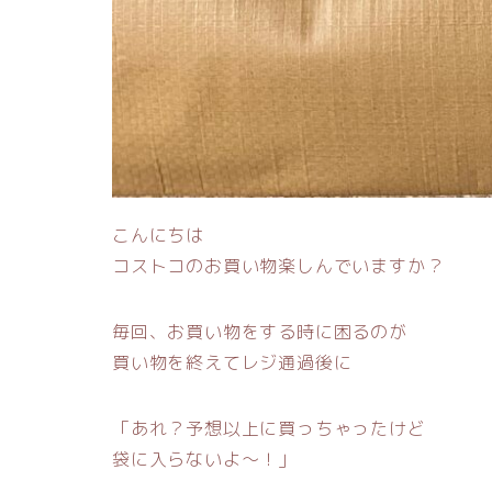
こんにちは
コストコのお買い物楽しんでいますか？
毎回、お買い物をする時に困るのが
買い物を終えてレジ通過後に
「あれ？予想以上に買っちゃったけど
袋に入らないよ〜！」