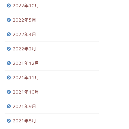
2022年10月
2022年5月
2022年4月
2022年2月
2021年12月
2021年11月
2021年10月
2021年9月
2021年8月