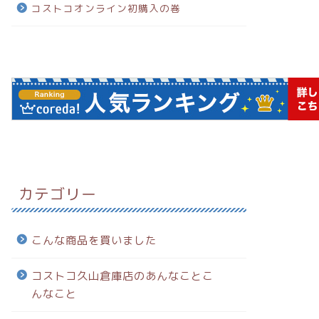
コストコオンライン初購入の巻
カテゴリー
こんな商品を買いました
コストコ久山倉庫店のあんなことこ
んなこと