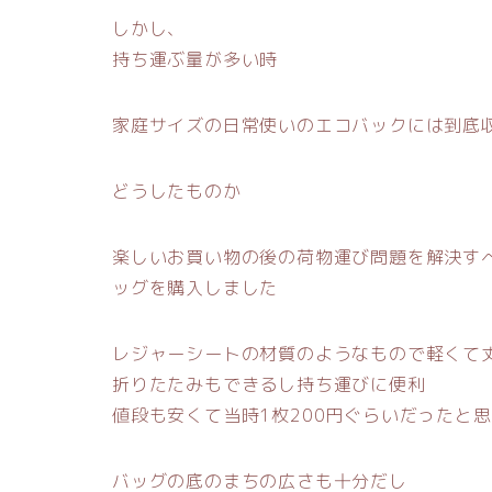
しかし、
持ち運ぶ量が多い時
家庭サイズの日常使いのエコバックには到底
どうしたものか
楽しいお買い物の後の荷物運び問題を解決す
ッグを購入しました
レジャーシートの材質のようなもので軽くて
折りたたみもできるし持ち運びに便利
値段も安くて当時1枚200円ぐらいだったと
バッグの底のまちの広さも十分だし