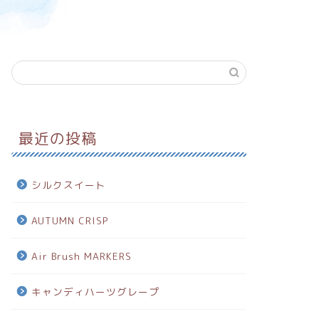
最近の投稿
シルクスイート
AUTUMN CRISP
Air Brush MARKERS
キャンディハーツグレープ