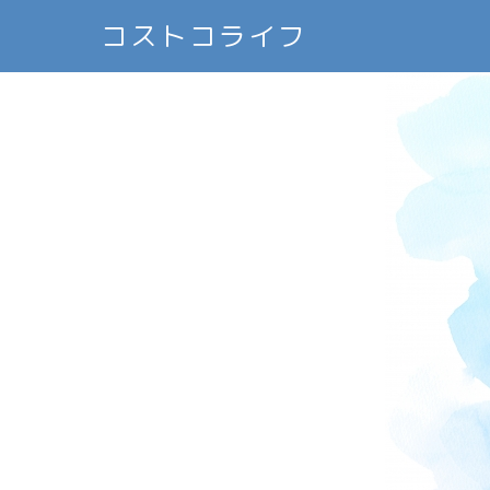
コストコライフ