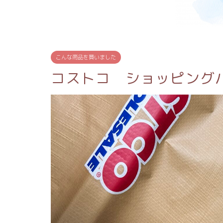
こんな商品を買いました
コストコ ショッピング