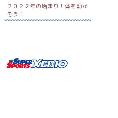
２０２２年の始まり！体を動か
そう！