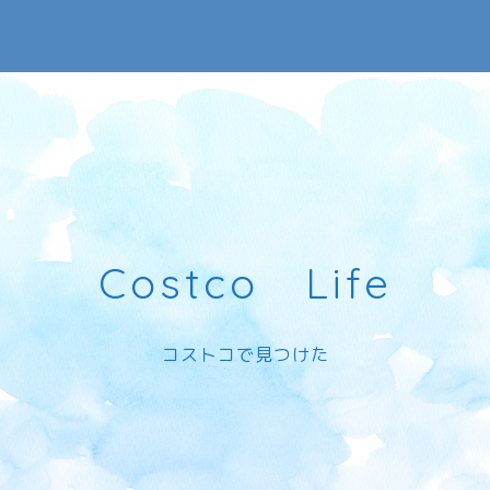
Costco Life
コストコで見つけた