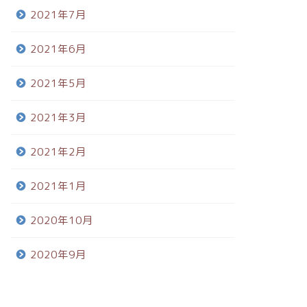
2021年7月
2021年6月
2021年5月
2021年3月
2021年2月
2021年1月
2020年10月
2020年9月